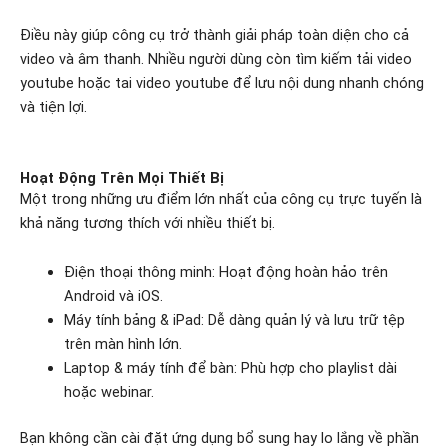
Điều này giúp công cụ trở thành giải pháp toàn diện cho cả
video và âm thanh. Nhiều người dùng còn tìm kiếm tải video
youtube hoặc tai video youtube để lưu nội dung nhanh chóng
và tiện lợi.
Hoạt Động Trên Mọi Thiết Bị
Một trong những ưu điểm lớn nhất của công cụ trực tuyến là
khả năng tương thích với nhiều thiết bị.
Điện thoại thông minh: Hoạt động hoàn hảo trên
Android và iOS.
Máy tính bảng & iPad: Dễ dàng quản lý và lưu trữ tệp
trên màn hình lớn.
Laptop & máy tính để bàn: Phù hợp cho playlist dài
hoặc webinar.
Bạn không cần cài đặt ứng dụng bổ sung hay lo lắng về phần