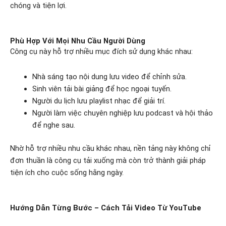
chóng và tiện lợi.
Phù Hợp Với Mọi Nhu Cầu Người Dùng
Công cụ này hỗ trợ nhiều mục đích sử dụng khác nhau:
Nhà sáng tạo nội dung lưu video để chỉnh sửa.
Sinh viên tải bài giảng để học ngoại tuyến.
Người du lịch lưu playlist nhạc để giải trí.
Người làm việc chuyên nghiệp lưu podcast và hội thảo
để nghe sau.
Nhờ hỗ trợ nhiều nhu cầu khác nhau, nền tảng này không chỉ
đơn thuần là công cụ tải xuống mà còn trở thành giải pháp
tiện ích cho cuộc sống hằng ngày.
Hướng Dẫn Từng Bước – Cách Tải Video Từ YouTube