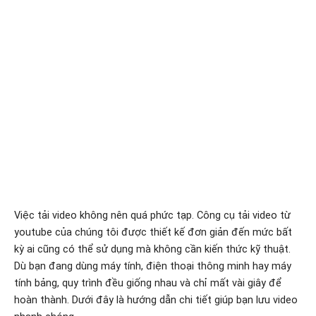
Việc tải video không nên quá phức tạp. Công cụ tải video từ
youtube của chúng tôi được thiết kế đơn giản đến mức bất
kỳ ai cũng có thể sử dụng mà không cần kiến thức kỹ thuật.
Dù bạn đang dùng máy tính, điện thoại thông minh hay máy
tính bảng, quy trình đều giống nhau và chỉ mất vài giây để
hoàn thành. Dưới đây là hướng dẫn chi tiết giúp bạn lưu video