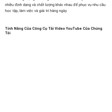
nhiều định dạng và chất lượng khác nhau để phục vụ nhu cầu
học tập, làm việc và giải trí hàng ngày
Tính Năng Của Công Cụ Tải Video YouTube Của Chúng
Tôi