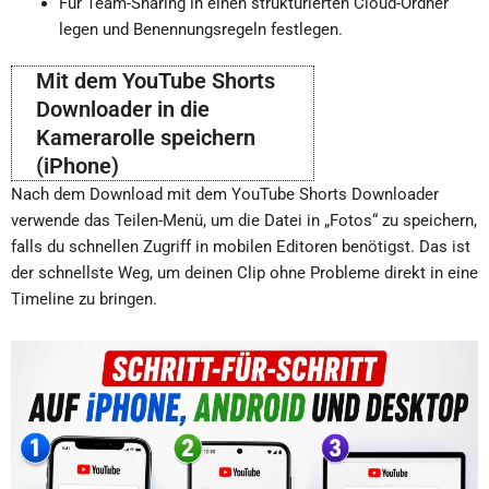
Für Team-Sharing in einen strukturierten Cloud-Ordner
legen und Benennungsregeln festlegen.
Mit dem YouTube Shorts
Downloader in die
Kamerarolle speichern
(iPhone)
Nach dem Download mit dem YouTube Shorts Downloader
verwende das Teilen-Menü, um die Datei in „Fotos“ zu speichern,
falls du schnellen Zugriff in mobilen Editoren benötigst. Das ist
der schnellste Weg, um deinen Clip ohne Probleme direkt in eine
Timeline zu bringen.