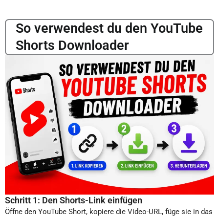
So verwendest du den YouTube
Shorts Downloader
Schritt 1: Den Shorts-Link einfügen
Öffne den YouTube Short, kopiere die Video-URL, füge sie in das