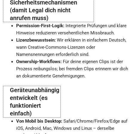
Sicherheitsmechanismen
(damit Legal dich nicht
anrufen muss)
Permission-First-Logik:
Integrierte Prüfungen und klare
Hinweise reduzieren versehentlichen Missbrauch.
Lizenzbewusstsein:
Wir erklären in einfachem Deutsch,
wann Creative-Commons-Lizenzen oder
Namensnennungen erforderlich sind.
Ownership-Workflows:
Für deine eigenen Clips ist der
Prozess reibungslos; bei fremden Clips erinnern wir dich
an dokumentierte Genehmigungen.
Geräteunabhängig
entwickelt (es
funktioniert
einfach)
Von Mobil bis Desktop:
Safari/Chrome/Firefox/Edge auf
iOS, Android, Mac, Windows und Linux – derselbe