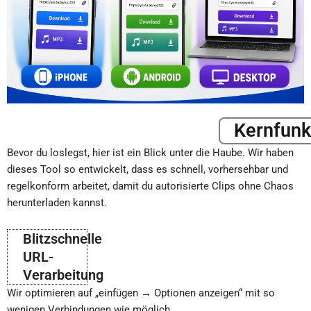
Kernfunk
Bevor du loslegst, hier ist ein Blick unter die Haube. Wir haben
dieses Tool so entwickelt, dass es schnell, vorhersehbar und
regelkonform arbeitet, damit du autorisierte Clips ohne Chaos
herunterladen kannst.
Blitzschnelle
URL-
Verarbeitung
Wir optimieren auf „einfügen → Optionen anzeigen“ mit so
wenigen Verbindungen wie möglich.