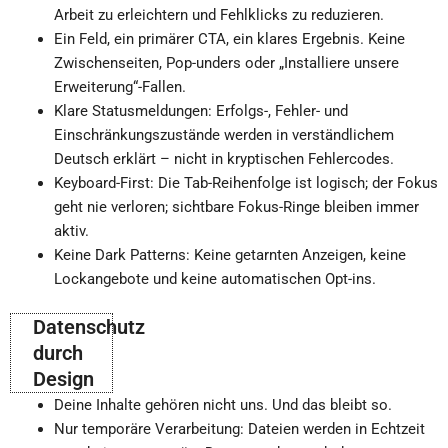
Arbeit zu erleichtern und Fehlklicks zu reduzieren.
Ein Feld, ein primärer CTA, ein klares Ergebnis. Keine
Zwischenseiten, Pop-unders oder „Installiere unsere
Erweiterung“-Fallen.
Klare Statusmeldungen: Erfolgs-, Fehler- und
Einschränkungszustände werden in verständlichem
Deutsch erklärt – nicht in kryptischen Fehlercodes.
Keyboard-First: Die Tab-Reihenfolge ist logisch; der Fokus
geht nie verloren; sichtbare Fokus-Ringe bleiben immer
aktiv.
Keine Dark Patterns: Keine getarnten Anzeigen, keine
Lockangebote und keine automatischen Opt-ins.
Datenschutz
durch
Design
Deine Inhalte gehören nicht uns. Und das bleibt so.
Nur temporäre Verarbeitung: Dateien werden in Echtzeit