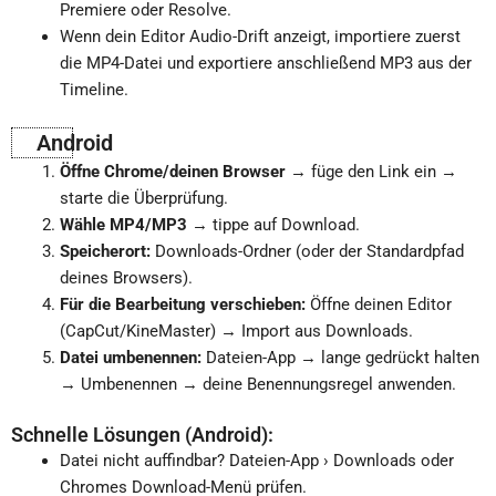
Premiere oder Resolve.
Wenn dein Editor Audio-Drift anzeigt, importiere zuerst
die MP4-Datei und exportiere anschließend MP3 aus der
Timeline.
Android
Öffne Chrome/deinen Browser
→ füge den Link ein →
starte die Überprüfung.
Wähle MP4/MP3
→ tippe auf Download.
Speicherort:
Downloads-Ordner (oder der Standardpfad
deines Browsers).
Für die Bearbeitung verschieben:
Öffne deinen Editor
(CapCut/KineMaster) → Import aus Downloads.
Datei umbenennen:
Dateien-App → lange gedrückt halten
→ Umbenennen → deine Benennungsregel anwenden.
Schnelle Lösungen (Android):
Datei nicht auffindbar? Dateien-App › Downloads oder
Chromes Download-Menü prüfen.