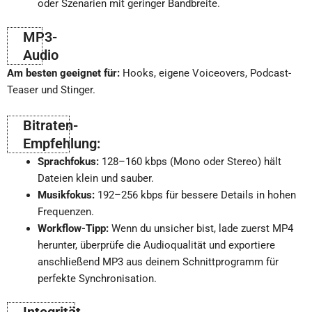
oder Szenarien mit geringer Bandbreite.
MP3-
Audio
Am besten geeignet für:
Hooks, eigene Voiceovers, Podcast-
Teaser und Stinger.
Bitraten-
Empfehlung:
Sprachfokus:
128–160 kbps (Mono oder Stereo) hält
Dateien klein und sauber.
Musikfokus:
192–256 kbps für bessere Details in hohen
Frequenzen.
Workflow-Tipp:
Wenn du unsicher bist, lade zuerst MP4
herunter, überprüfe die Audioqualität und exportiere
anschließend MP3 aus deinem Schnittprogramm für
perfekte Synchronisation.