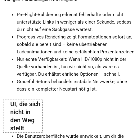
Pre-Flight-Validierung erkennt fehlerhafte oder nicht
unterstützte Links in weniger als einer Sekunde, sodass
du nicht auf eine Sackgasse wartest.
Progressives Rendering zeigt Formatoptionen sofort an,
sobald sie bereit sind – keine übertriebenen
Ladeanimationen und keine gefälschten Prozentanzeigen.
Nur echte Verfügbarkeit: Wenn HD/1080p nicht in der
Quelle vorhanden ist, tun wir nicht so, als wäre es
verfügbar. Du erhältst ehrliche Optionen – schnell.
Graceful Retries behandeln instabile Netzwerke, ohne
dass ein kompletter Neustart nötig ist.
UI, die sich
nicht in
den Weg
stellt
Die Benutzeroberfläche wurde entwickelt, um dir die