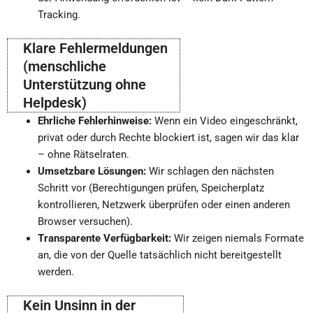
Tracking.
Klare Fehlermeldungen
(menschliche
Unterstützung ohne
Helpdesk)
Ehrliche Fehlerhinweise:
Wenn ein Video eingeschränkt,
privat oder durch Rechte blockiert ist, sagen wir das klar
– ohne Rätselraten.
Umsetzbare Lösungen:
Wir schlagen den nächsten
Schritt vor (Berechtigungen prüfen, Speicherplatz
kontrollieren, Netzwerk überprüfen oder einen anderen
Browser versuchen).
Transparente Verfügbarkeit:
Wir zeigen niemals Formate
an, die von der Quelle tatsächlich nicht bereitgestellt
werden.
Kein Unsinn in der