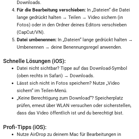
Downloads.
Für die Bearbeitung verschieben:
In „Dateien“ die Datei
lange gedrückt halten → Teilen → Video sichern (in
Fotos) oder in den Ordner deines Editors verschieben
(CapCut/VN).
Datei umbenennen:
In „Dateien“ lange gedrückt halten →
Umbenennen → deine Benennungsregel anwenden.
Schnelle Lösungen (iOS):
Datei nicht sichtbar? Tippe auf das Download-Symbol
(oben rechts in Safari) → Downloads.
Lässt sich nicht in Fotos speichern? Nutze „Video
sichern“ im Teilen-Menü.
„Keine Berechtigung zum Download“? Speicherplatz
prüfen, erneut über WLAN versuchen oder sicherstellen,
dass das Video öffentlich ist und du berechtigt bist.
Profi-Tipps (iOS):
Nutze AirDrop zu deinem Mac für Bearbeitungen in