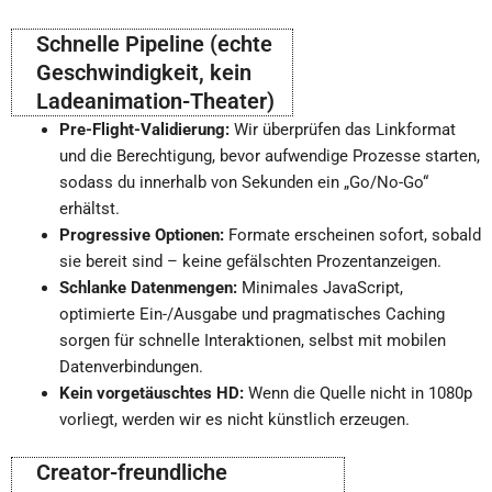
Schnelle Pipeline (echte
Geschwindigkeit, kein
Ladeanimation-Theater)
Pre-Flight-Validierung:
Wir überprüfen das Linkformat
und die Berechtigung, bevor aufwendige Prozesse starten,
sodass du innerhalb von Sekunden ein „Go/No-Go“
erhältst.
Progressive Optionen:
Formate erscheinen sofort, sobald
sie bereit sind – keine gefälschten Prozentanzeigen.
Schlanke Datenmengen:
Minimales JavaScript,
optimierte Ein-/Ausgabe und pragmatisches Caching
sorgen für schnelle Interaktionen, selbst mit mobilen
Datenverbindungen.
Kein vorgetäuschtes HD:
Wenn die Quelle nicht in 1080p
vorliegt, werden wir es nicht künstlich erzeugen.
Creator-freundliche