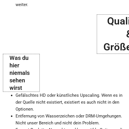
weiter.
Qual
Größ
Was du
hier
niemals
sehen
wirst
Gefälschtes HD oder künstliches Upscaling. Wenn es in
der Quelle nicht existiert, existiert es auch nicht in den
Optionen.
Entfernung von Wasserzeichen oder DRM-Umgehungen.
Nicht unser Bereich und nicht dein Problem.