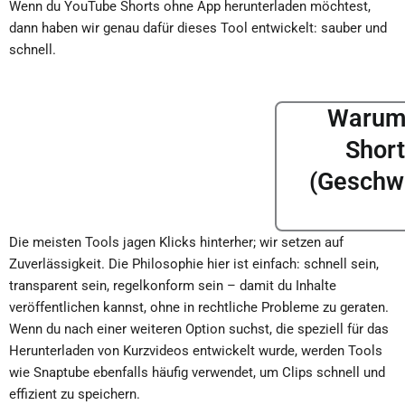
Wenn du YouTube Shorts ohne App herunterladen möchtest,
dann haben wir genau dafür dieses Tool entwickelt: sauber und
schnell.
Warum 
Short
(Geschwi
Die meisten Tools jagen Klicks hinterher; wir setzen auf
Zuverlässigkeit. Die Philosophie hier ist einfach: schnell sein,
transparent sein, regelkonform sein – damit du Inhalte
veröffentlichen kannst, ohne in rechtliche Probleme zu geraten.
Wenn du nach einer weiteren Option suchst, die speziell für das
Herunterladen von Kurzvideos entwickelt wurde, werden Tools
wie Snaptube ebenfalls häufig verwendet, um Clips schnell und
effizient zu speichern.