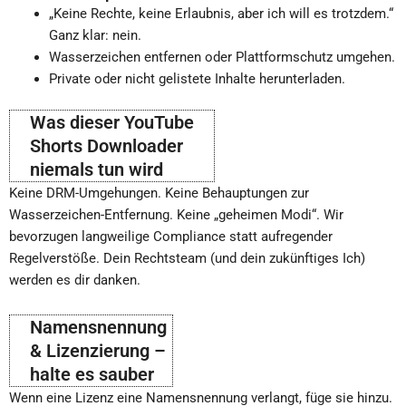
„Keine Rechte, keine Erlaubnis, aber ich will es trotzdem.“
Ganz klar: nein.
Wasserzeichen entfernen oder Plattformschutz umgehen.
Private oder nicht gelistete Inhalte herunterladen.
Was dieser YouTube
Shorts Downloader
niemals tun wird
Keine DRM-Umgehungen. Keine Behauptungen zur
Wasserzeichen-Entfernung. Keine „geheimen Modi“. Wir
bevorzugen langweilige Compliance statt aufregender
Regelverstöße. Dein Rechtsteam (und dein zukünftiges Ich)
werden es dir danken.
Namensnennung
& Lizenzierung –
halte es sauber
Wenn eine Lizenz eine Namensnennung verlangt, füge sie hinzu.