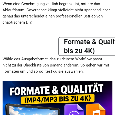
Wenn eine Genehmigung zeitlich begrenzt ist, notiere das
Ablaufdatum. Governance klingt vielleicht nicht spannend, aber
genau das unterscheidet einen professionellen Betrieb von
chaotischem DIY.
Formate & Qual
bis zu 4K)
Wähle das Ausgabeformat, das zu deinem Workflow passt –
nicht zu der Checkliste von jemand anderem. So gehen wir mit
Formaten um und so solltest du sie auswählen.