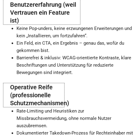
Benutzererfahrung (weil
Vertrauen ein Feature
ist)
Keine Pop-unders, keine erzwungenen Erweiterungen und
kein „Installieren, um fortzufahren“.
Ein Feld, ein CTA, ein Ergebnis – genau das, wofür du
gekommen bist.
Barrierefrei & inklusiv: WCAG-orientierte Kontraste, klare
Beschriftungen und Unterstützung für reduzierte
Bewegungen sind integriert.
Operative Reife
(professionelle
Schutzmechanismen)
Rate-Limiting und Heuristiken zur
Missbrauchsvermeidung, ohne normale Nutzer
auszubremsen.
Dokumentierter Takedown-Prozess für Rechteinhaber mit