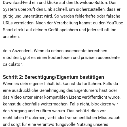
Download-Feld ein und klicke auf den Download-Button. Das
System überprüft den Link schnell, um sicherzustellen, dass er
gültig und unterstützt wird. So werden fehlerhafte oder falsche
URLs vermieden. Nach der Verarbeitung kannst du den YouTube
Short direkt auf deinem Gerät speichern und jederzeit offline
ansehen.
dein Aszendent, Wenn du deinen ascendente berechnen
möchtest, gibt es einen kostenlosen und präzisen ascendente
calculator.
Schritt 2: Berechtigung/Eigentum bestätigen
Wenn es dein eigener Inhalt ist, kannst du fortfahren. Falls du
eine ausdrückliche Genehmigung des Eigentümers hast oder
das Video unter einer kompatiblen Lizenz veröffentlicht wurde,
kannst du ebenfalls weitermachen. Falls nicht, blockieren wir
den Vorgang und erklären warum. Das schützt dich vor
rechtlichen Problemen, verhindert versehentlichen Missbrauch
und sorgt für eine verantwortungsvolle Nutzung unseres