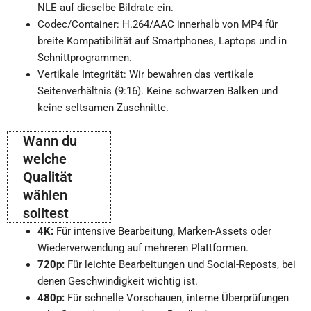
NLE auf dieselbe Bildrate ein.
Codec/Container: H.264/AAC innerhalb von MP4 für
breite Kompatibilität auf Smartphones, Laptops und in
Schnittprogrammen.
Vertikale Integrität: Wir bewahren das vertikale
Seitenverhältnis (9:16). Keine schwarzen Balken und
keine seltsamen Zuschnitte.
Wann du
welche
Qualität
wählen
solltest
4K:
Für intensive Bearbeitung, Marken-Assets oder
Wiederverwendung auf mehreren Plattformen.
720p:
Für leichte Bearbeitungen und Social-Reposts, bei
denen Geschwindigkeit wichtig ist.
480p:
Für schnelle Vorschauen, interne Überprüfungen