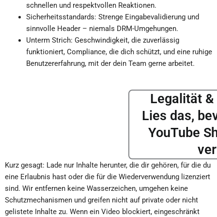
schnellen und respektvollen Reaktionen.
Sicherheitsstandards: Strenge Eingabevalidierung und
sinnvolle Header – niemals DRM-Umgehungen.
Unterm Strich: Geschwindigkeit, die zuverlässig
funktioniert, Compliance, die dich schützt, und eine ruhige
Benutzererfahrung, mit der dein Team gerne arbeitet.
Legalität 
Lies das, be
YouTube Sh
ve
Kurz gesagt: Lade nur Inhalte herunter, die dir gehören, für die du
eine Erlaubnis hast oder die für die Wiederverwendung lizenziert
sind. Wir entfernen keine Wasserzeichen, umgehen keine
Schutzmechanismen und greifen nicht auf private oder nicht
gelistete Inhalte zu. Wenn ein Video blockiert, eingeschränkt