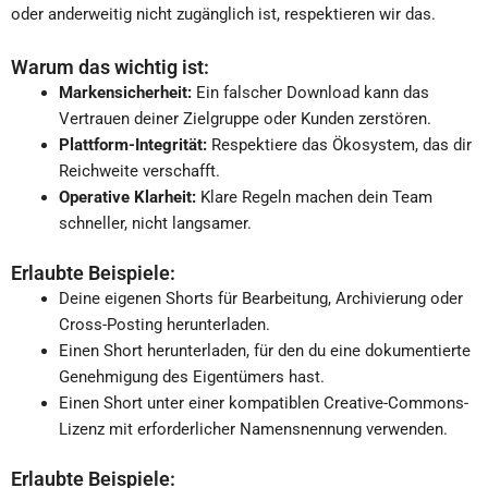
oder anderweitig nicht zugänglich ist, respektieren wir das.
Warum das wichtig ist:
Markensicherheit:
Ein falscher Download kann das
Vertrauen deiner Zielgruppe oder Kunden zerstören.
Plattform-Integrität:
Respektiere das Ökosystem, das dir
Reichweite verschafft.
Operative Klarheit:
Klare Regeln machen dein Team
schneller, nicht langsamer.
Erlaubte Beispiele:
Deine eigenen Shorts für Bearbeitung, Archivierung oder
Cross-Posting herunterladen.
Einen Short herunterladen, für den du eine dokumentierte
Genehmigung des Eigentümers hast.
Einen Short unter einer kompatiblen Creative-Commons-
Lizenz mit erforderlicher Namensnennung verwenden.
Erlaubte Beispiele: