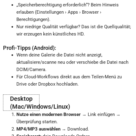
„Speicherberechtigung erforderlich“? Beim Hinweis
erlauben (Einstellungen › Apps › Browser ›
Berechtigungen).
Nur niedrige Qualität verfügbar? Das ist die Quellqualität;
wir erzeugen kein künstliches HD.
Profi-Tipps (Android):
Wenn deine Galerie die Datei nicht anzeigt,
aktualisiere/scanne neu oder verschiebe die Datei nach
DCIM/Camera.
Für Cloud-Workflows direkt aus dem Teilen-Menü zu
Drive oder Dropbox hochladen.
Desktop
(Mac/Windows/Linux)
Nutze einen modernen Browser
→ Link einfügen →
Überprüfung starten.
MP4/MP3 auswählen
→ Download.