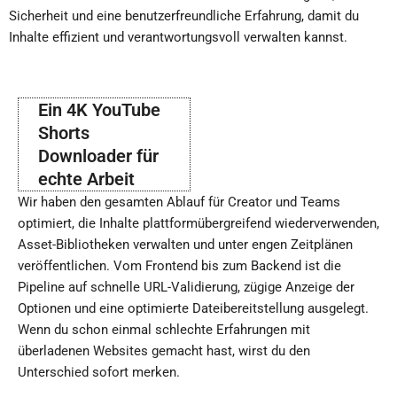
Sicherheit und eine benutzerfreundliche Erfahrung, damit du
Inhalte effizient und verantwortungsvoll verwalten kannst.
Ein 4K YouTube
Shorts
Downloader für
echte Arbeit
Wir haben den gesamten Ablauf für Creator und Teams
optimiert, die Inhalte plattformübergreifend wiederverwenden,
Asset-Bibliotheken verwalten und unter engen Zeitplänen
veröffentlichen. Vom Frontend bis zum Backend ist die
Pipeline auf schnelle URL-Validierung, zügige Anzeige der
Optionen und eine optimierte Dateibereitstellung ausgelegt.
Wenn du schon einmal schlechte Erfahrungen mit
überladenen Websites gemacht hast, wirst du den
Unterschied sofort merken.